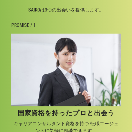
SAIKOは3つの出会いを提供します。
PROMISE / 1
国家資格を持ったプロと出会う
キャリアコンサルタント資格を持つ 転職エージェ
ントに気軽に相談できます。