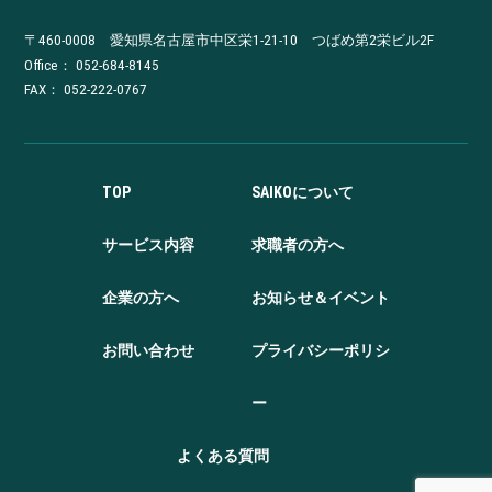
〒460-0008 愛知県名古屋市中区栄1-21-10 つばめ第2栄ビル2F
Office：
052-684-8145
FAX： 052-222-0767
TOP
SAIKOについて
サービス内容
求職者の方へ
企業の方へ
お知らせ＆イベント
お問い合わせ
プライバシーポリシ
ー
よくある質問