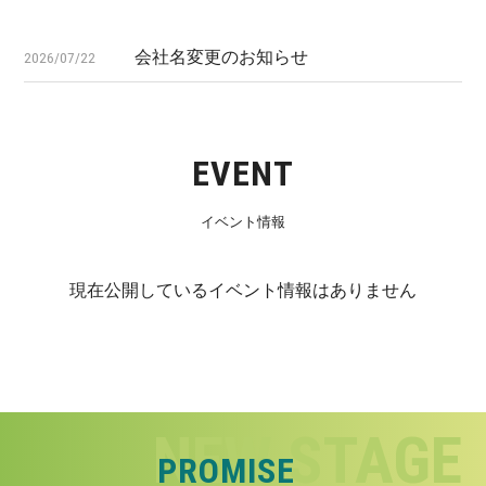
会社名変更のお知らせ
2026/07/22
EVENT
イベント情報
現在公開しているイベント情報はありません
PROMISE