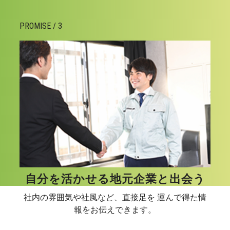
PROMISE / 3
自分を活かせる地元企業と出会う
社内の雰囲気や社風など、直接足を 運んで得た情
報をお伝えできます。