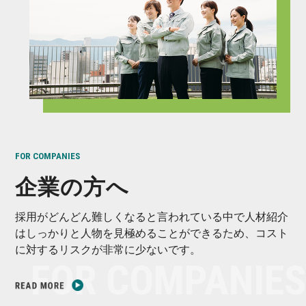
FOR COMPANIES
企業の方へ
採用がどんどん難しくなると言われている中で人材紹介
はしっかりと人物を見極めることができるため、コスト
に対するリスクが非常に少ないです。