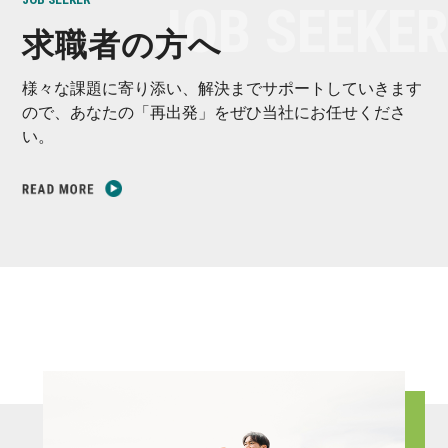
求職者の方へ
様々な課題に寄り添い、解決までサポートしていきます
ので、あなたの「再出発」をぜひ当社にお任せくださ
い。