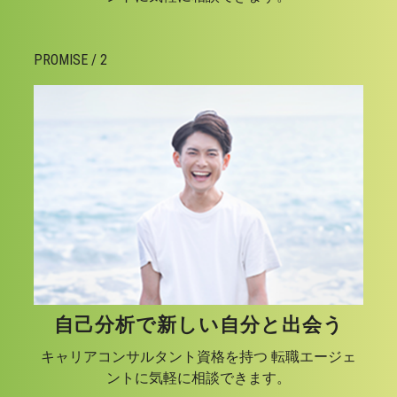
PROMISE / 2
自己分析で新しい自分と出会う
キャリアコンサルタント資格を持つ 転職エージェ
ントに気軽に相談できます。