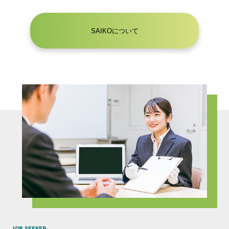
SAIKOについて
JOB SEEKER