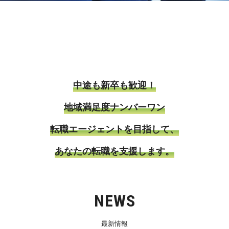
中途も新卒も歓迎！
地域満足度ナンバーワン
転職エージェントを目指して、
あなたの転職を支援します。
NEWS
最新情報