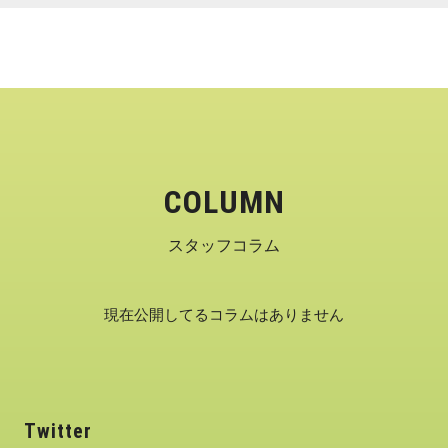
COLUMN
スタッフコラム
現在公開してるコラムはありません
Twitter