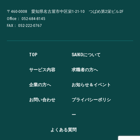
〒460-0008 愛知県名古屋市中区栄1-21-10 つばめ第2栄ビル2F
Office：
052-684-8145
FAX： 052-222-0767
TOP
SAIKOについて
サービス内容
求職者の方へ
企業の方へ
お知らせ＆イベント
お問い合わせ
プライバシーポリシ
ー
よくある質問