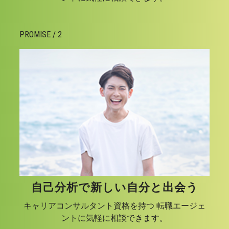
PROMISE / 2
自己分析で新しい自分と出会う
キャリアコンサルタント資格を持つ 転職エージェ
ントに気軽に相談できます。