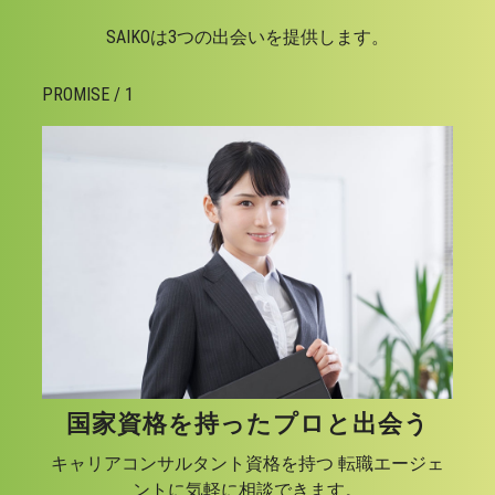
SAIKOは3つの出会いを提供します。
PROMISE / 1
国家資格を持ったプロと出会う
キャリアコンサルタント資格を持つ 転職エージェ
ントに気軽に相談できます。