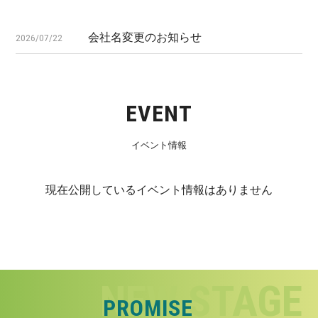
会社名変更のお知らせ
2026/07/22
EVENT
イベント情報
現在公開しているイベント情報はありません
PROMISE