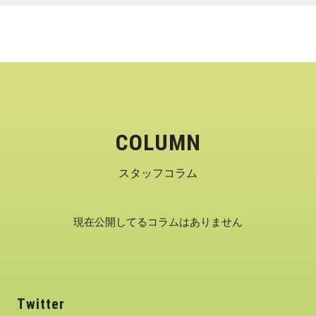
COLUMN
スタッフコラム
現在公開してるコラムはありません
Twitter