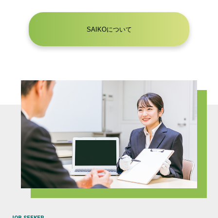
SAIKOについて
JOB SEEKER