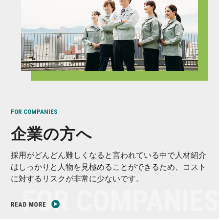
FOR COMPANIES
企業の方へ
採用がどんどん難しくなると言われている中で人材紹介
はしっかりと人物を見極めることができるため、コスト
に対するリスクが非常に少ないです。