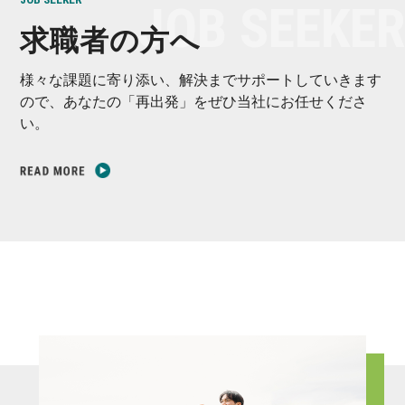
求職者の方へ
様々な課題に寄り添い、解決までサポートしていきます
ので、あなたの「再出発」をぜひ当社にお任せくださ
い。