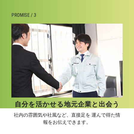
PROMISE / 3
自分を活かせる地元企業と出会う
社内の雰囲気や社風など、直接足を 運んで得た情
報をお伝えできます。