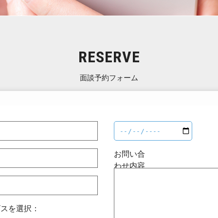
RESERVE
面談予約フォーム
お問い合
わせ内容
ビスを選択：