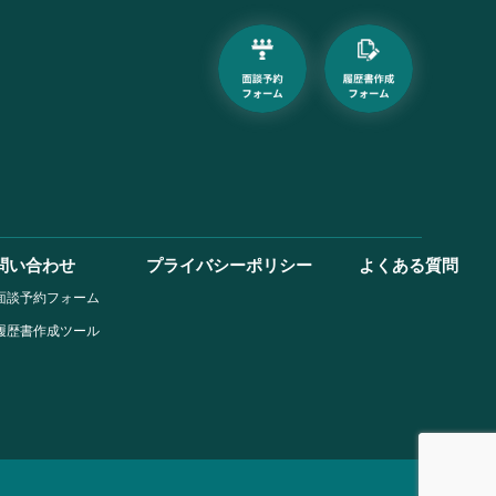
問い合わせ
プライバシーポリシー
よくある質問
面談予約フォーム
履歴書作成ツール