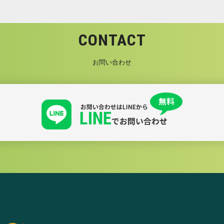
CONTACT
お問い合わせ