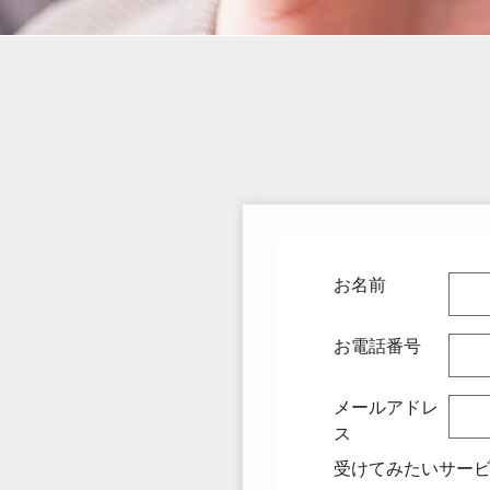
お名前
お電話番号
メールアドレ
ス
受けてみたいサー