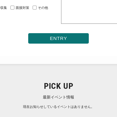
報収集
面接対策
その他
PICK UP
最新イベント情報
現在お知らせしているイベントはありません。