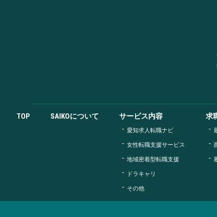
TOP
SAIKOについて
サービス内容
求
愛知求人転職ナビ
女性転職支援サービス
地域密着型転職支援
ドラキャリ
その他