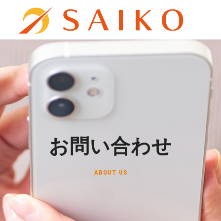
お問い合わせ
ABOUT US