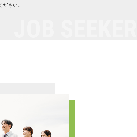
ください。