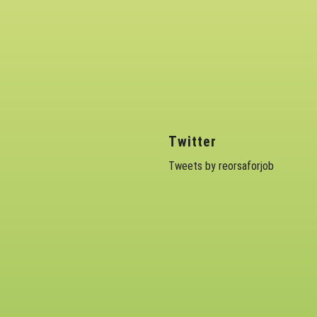
Twitter
Tweets by reorsaforjob