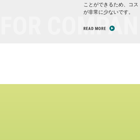
ことができるため、コス
が非常に少ないです。