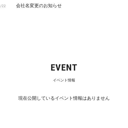
会社名変更のお知らせ
7/22
EVENT
イベント情報
現在公開しているイベント情報はありません