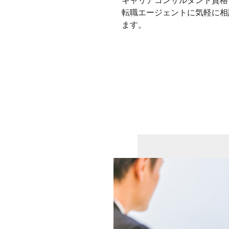
キャリアコンサルタント資格
転職エージェントに気軽に相
ます。