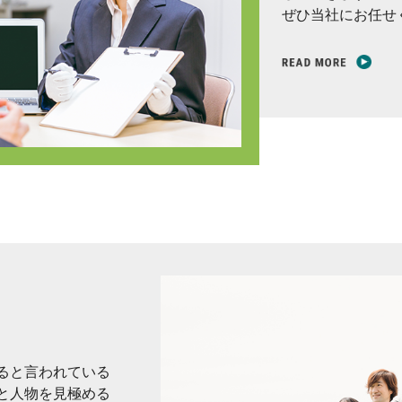
ぜひ当社にお任せ
ると言われている
と人物を見極める