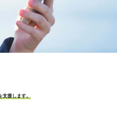
を支援します。