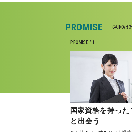
PROMISE
SAIK
PROMISE / 1
国家資格を持った
と出会う