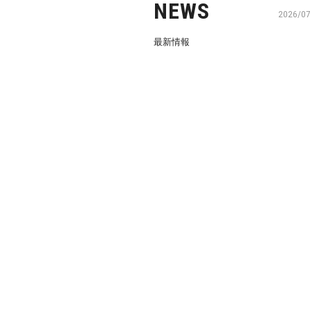
NEWS
2026/0
最新情報