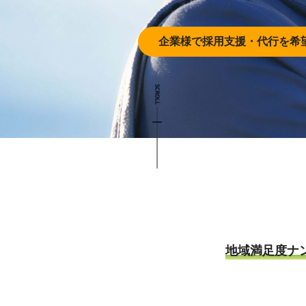
企業様で採用支援・
代行を希
地域満足度ナ