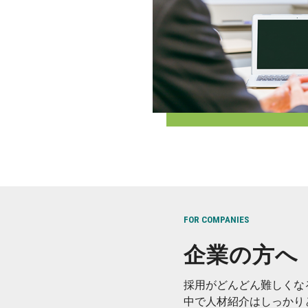
FOR COMPANIES
企業の方へ
採用がどんどん難しくな
中で人材紹介はしっかり