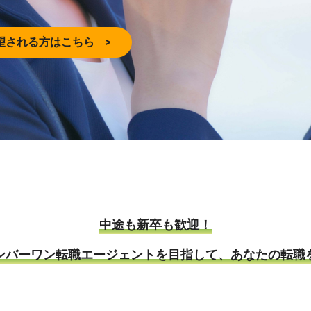
望される方はこちら >
中途も新卒も歓迎！
ンバーワン転職エージェントを目指して、あなたの転職