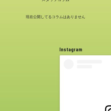
現在公開してるコラムはありません
Instagram