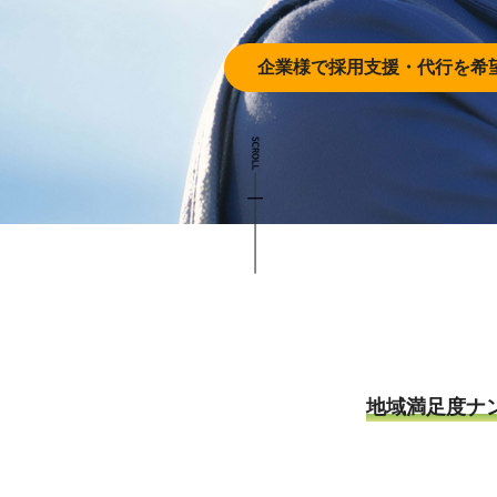
企業様で採用支援・
代行を希
地域満足度ナ