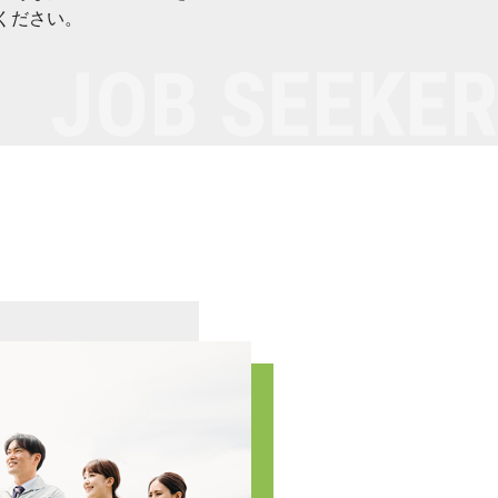
ください。