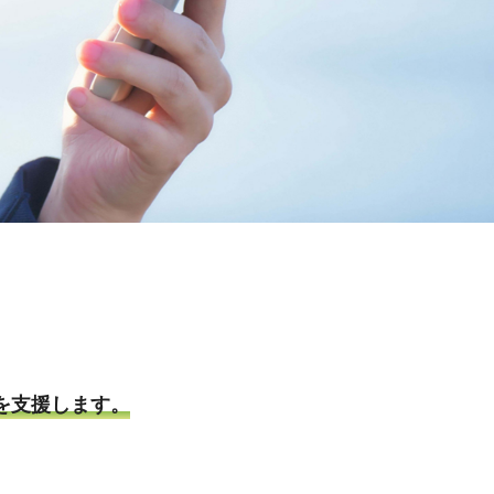
を支援します。