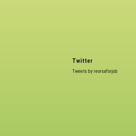
Twitter
Tweets by reorsaforjob