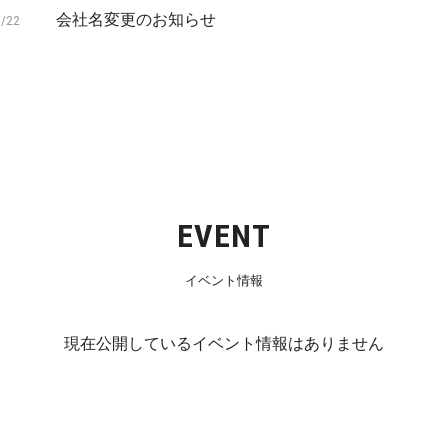
会社名変更のお知らせ
7/22
EVENT
イベント情報
現在公開しているイベント情報はありません