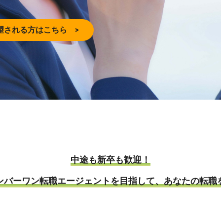
望される方はこちら >
中途も新卒も歓迎！
ンバーワン転職エージェントを目指して、あなたの転職