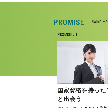
PROMISE
SAIK
PROMISE / 1
国家資格を持った
と出会う