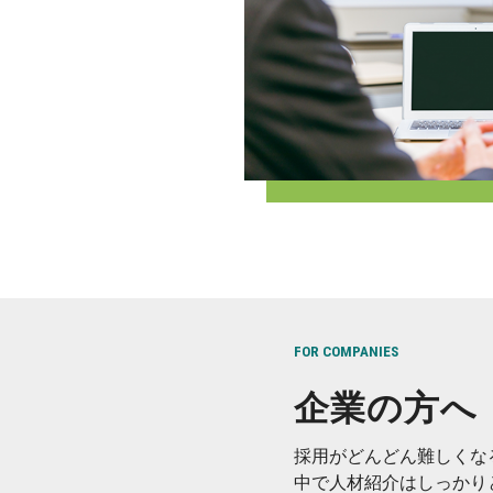
FOR COMPANIES
企業の方へ
採用がどんどん難しくな
中で人材紹介はしっかり