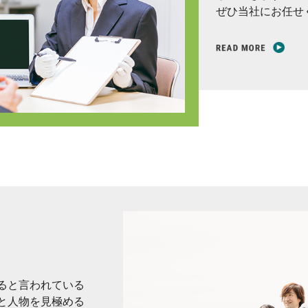
ぜひ当社にお任せ
ると言われている
と人物を見極める