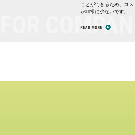
ことができるため、コス
が非常に少ないです。