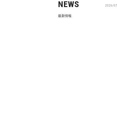
NEWS
2026/0
最新情報