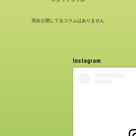
現在公開してるコラムはありません
Instagram