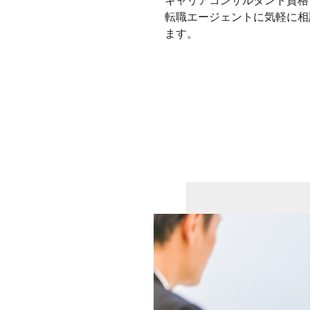
キャリアコンサルタント資格
転職エージェントに気軽に相
ます。