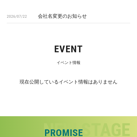
会社名変更のお知らせ
2026/07/22
EVENT
イベント情報
現在公開しているイベント情報はありません
PROMISE