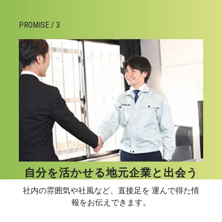
PROMISE / 3
自分を活かせる地元企業と出会う
社内の雰囲気や社風など、直接足を 運んで得た情
報をお伝えできます。