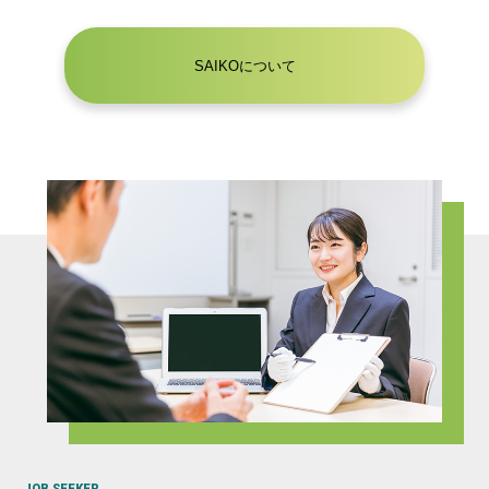
SAIKOについて
JOB SEEKER