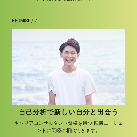
PROMISE / 2
自己分析で新しい自分と出会う
キャリアコンサルタント資格を持つ 転職エージェ
ントに気軽に相談できます。