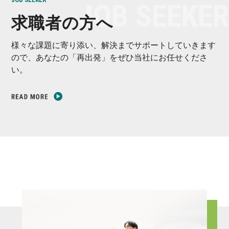
求職者の方へ
様々な課題に寄り添い、解決までサポートしていきます
ので、あなたの「再出発」をぜひ当社にお任せくださ
い。