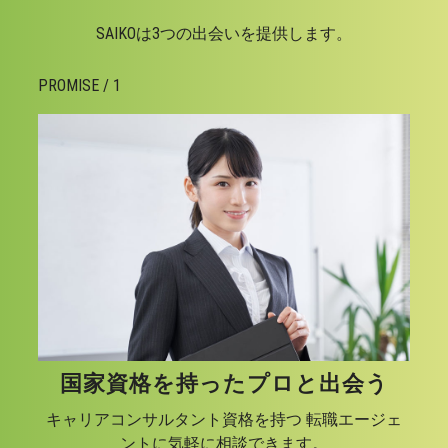
SAIKOは3つの出会いを提供します。
PROMISE / 1
国家資格を持ったプロと出会う
キャリアコンサルタント資格を持つ 転職エージェ
ントに気軽に相談できます。