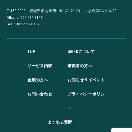
〒460-0008 愛知県名古屋市中区栄1-21-10 つばめ第2栄ビル2F
Office：
052-684-8145
FAX： 052-222-0767
TOP
SAIKOについて
サービス内容
求職者の方へ
企業の方へ
お知らせ＆イベント
お問い合わせ
プライバシーポリシ
ー
よくある質問