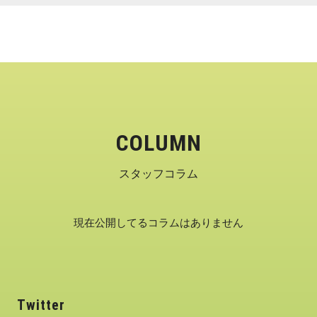
COLUMN
スタッフコラム
現在公開してるコラムはありません
Twitter