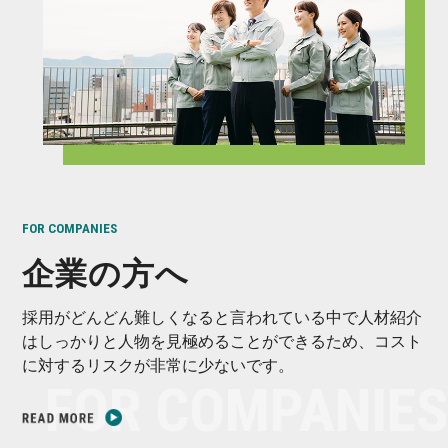
FOR COMPANIES
企業の方へ
採用がどんどん難しくなると言われている中で人材紹介
はしっかりと人物を見極めることができるため、コスト
に対するリスクが非常に少ないです。