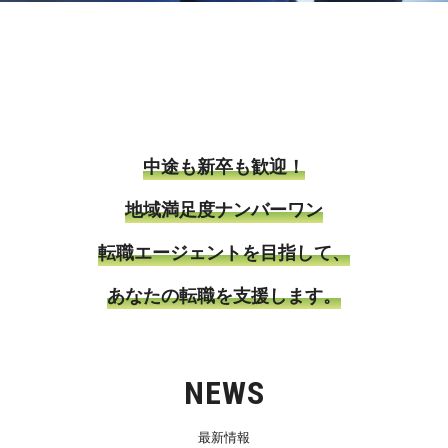
中途も新卒も歓迎！
地域満足度ナンバーワン
転職エージェントを目指して、
あなたの転職を支援します。
NEWS
最新情報