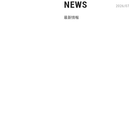
NEWS
2026/0
最新情報