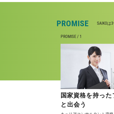
PROMISE
SAIK
PROMISE / 1
国家資格を持った
と出会う