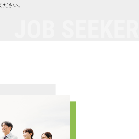
ください。