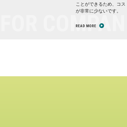
ことができるため、コス
が非常に少ないです。