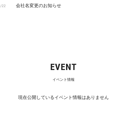
会社名変更のお知らせ
7/22
EVENT
イベント情報
現在公開しているイベント情報はありません