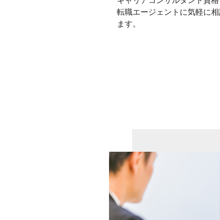
キャリアコンサルタント資格
転職エージェントに気軽に相
ます。