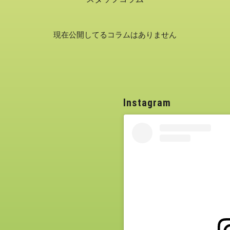
現在公開してるコラムはありません
Instagram