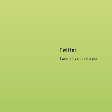
Twitter
Tweets by reorsaforjob