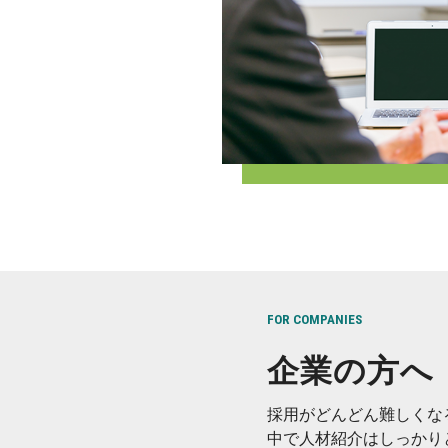
FOR COMPANIES
企業の方へ
採用がどんどん難しくな
中で人材紹介はしっかり