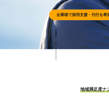
企業様で採用支援・
代行を希
地域満足度ナ