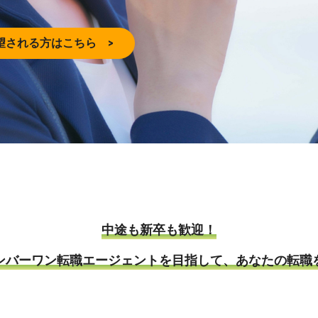
望される方はこちら >
中途も新卒も歓迎！
ンバーワン転職エージェントを目指して、あなたの転職