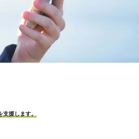
を支援します。