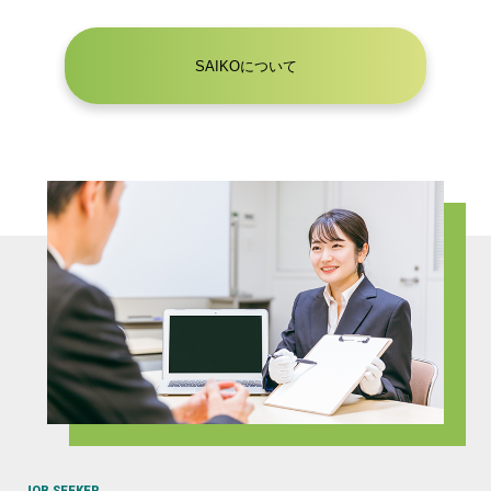
SAIKOについて
JOB SEEKER