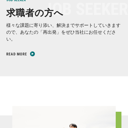
求職者の方へ
様々な課題に寄り添い、解決までサポートしていきます
ので、あなたの「再出発」をぜひ当社にお任せくださ
い。