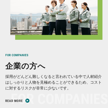
FOR COMPANIES
企業の方へ
採用がどんどん難しくなると言われている中で人材紹介
はしっかりと人物を見極めることができるため、コスト
に対するリスクが非常に少ないです。