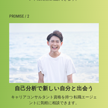
PROMISE / 2
自己分析で新しい自分と出会う
キャリアコンサルタント資格を持つ 転職エージェ
ントに気軽に相談できます。