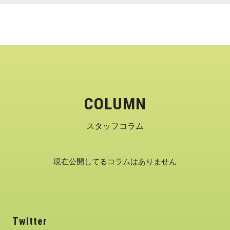
COLUMN
スタッフコラム
現在公開してるコラムはありません
Twitter