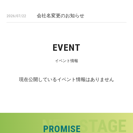
会社名変更のお知らせ
2026/07/22
EVENT
イベント情報
現在公開しているイベント情報はありません
PROMISE