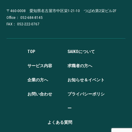
〒460-0008 愛知県名古屋市中区栄1-21-10 つばめ第2栄ビル2F
Office：
052-684-8145
FAX： 052-222-0767
TOP
SAIKOについて
サービス内容
求職者の方へ
企業の方へ
お知らせ＆イベント
お問い合わせ
プライバシーポリシ
ー
よくある質問