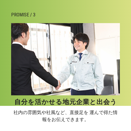
PROMISE / 3
自分を活かせる地元企業と出会う
社内の雰囲気や社風など、直接足を 運んで得た情
報をお伝えできます。