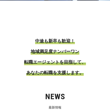
中途も新卒も歓迎！
地域満足度ナンバーワン
転職エージェントを目指して、
あなたの転職を支援します。
NEWS
最新情報