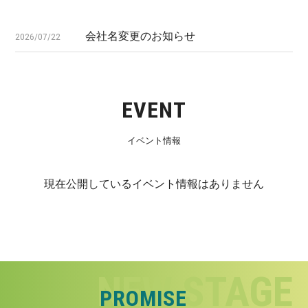
会社名変更のお知らせ
2026/07/22
EVENT
イベント情報
現在公開しているイベント情報はありません
PROMISE