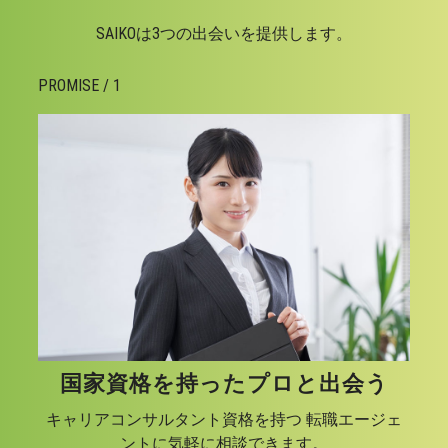
SAIKOは3つの出会いを提供します。
PROMISE / 1
国家資格を持ったプロと出会う
キャリアコンサルタント資格を持つ 転職エージェ
ントに気軽に相談できます。