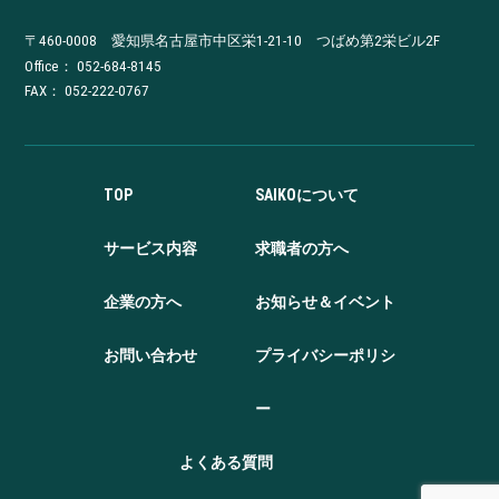
〒460-0008 愛知県名古屋市中区栄1-21-10 つばめ第2栄ビル2F
Office：
052-684-8145
FAX： 052-222-0767
TOP
SAIKOについて
サービス内容
求職者の方へ
企業の方へ
お知らせ＆イベント
お問い合わせ
プライバシーポリシ
ー
よくある質問