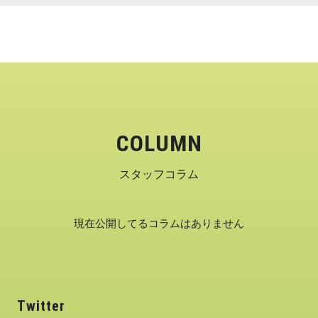
COLUMN
スタッフコラム
現在公開してるコラムはありません
Twitter