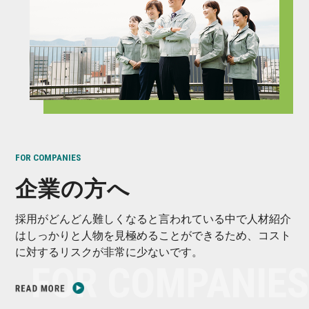
FOR COMPANIES
企業の方へ
採用がどんどん難しくなると言われている中で人材紹介
はしっかりと人物を見極めることができるため、コスト
に対するリスクが非常に少ないです。