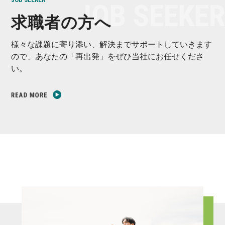
求職者の方へ
様々な課題に寄り添い、解決までサポートしていきます
ので、あなたの「再出発」をぜひ当社にお任せくださ
い。