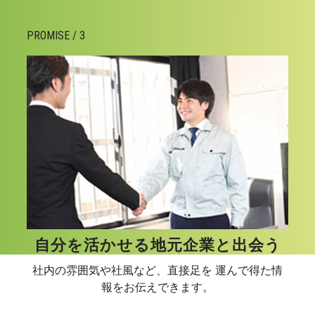
PROMISE / 3
自分を活かせる地元企業と出会う
社内の雰囲気や社風など、直接足を 運んで得た情
報をお伝えできます。