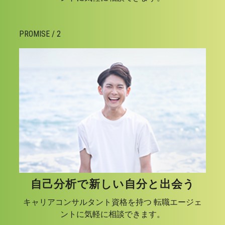
PROMISE / 2
自己分析で新しい自分と出会う
キャリアコンサルタント資格を持つ 転職エージェ
ントに気軽に相談できます。