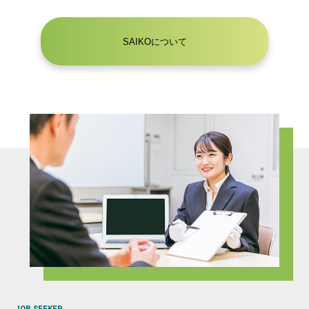
SAIKOについて
JOB SEEKER