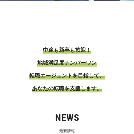
中途も新卒も歓迎！
地域満足度ナンバーワン
転職エージェントを目指して、
あなたの転職を支援します。
NEWS
最新情報