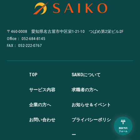
〒460-0008 愛知県名古屋市中区栄1-21-10 つばめ第2栄ビル2F
Office：
052-684-8145
FAX： 052-222-0767
TOP
SAIKOについて
サービス内容
求職者の方へ
企業の方へ
お知らせ＆イベント
お問い合わせ
プライバシーポリシ
ー