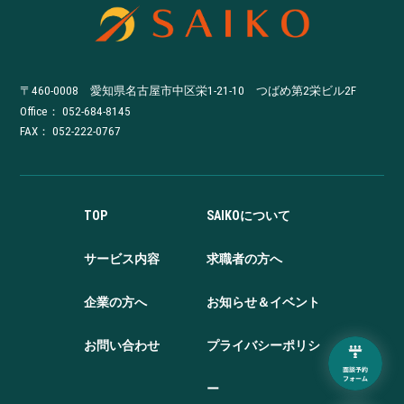
〒460-0008 愛知県名古屋市中区栄1-21-10 つばめ第2栄ビル2F
Office：
052-684-8145
FAX： 052-222-0767
TOP
SAIKOについて
サービス内容
求職者の方へ
企業の方へ
お知らせ＆イベント
お問い合わせ
プライバシーポリシ
ー