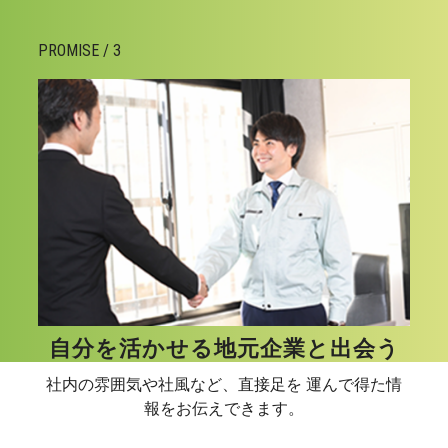
PROMISE / 3
自分を活かせる地元企業と出会う
社内の雰囲気や社風など、直接足を 運んで得た情
報をお伝えできます。