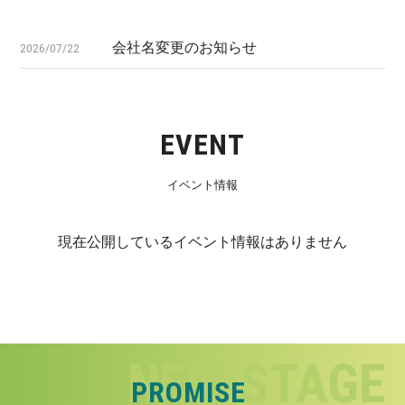
会社名変更のお知らせ
2026/07/22
EVENT
イベント情報
現在公開しているイベント情報はありません
PROMISE