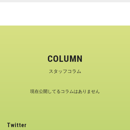
COLUMN
スタッフコラム
現在公開してるコラムはありません
Twitter