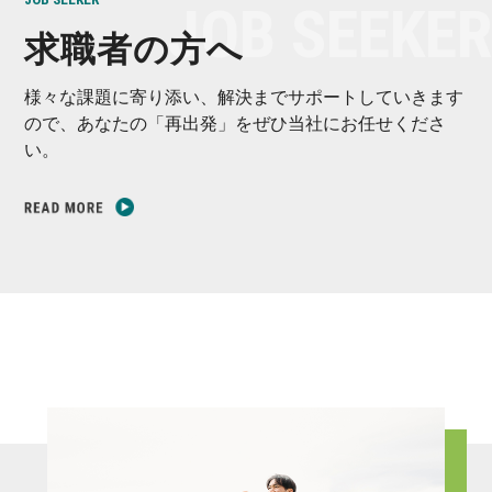
求職者の方へ
様々な課題に寄り添い、解決までサポートしていきます
ので、あなたの「再出発」をぜひ当社にお任せくださ
い。