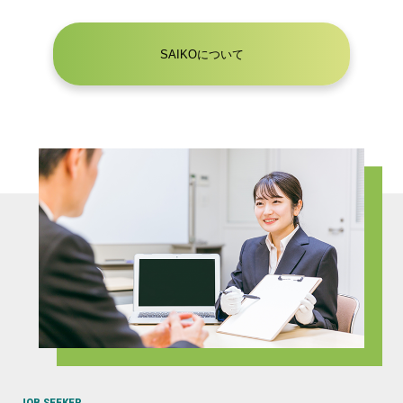
SAIKOについて
JOB SEEKER