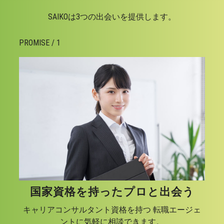
SAIKOは3つの出会いを提供します。
PROMISE / 1
国家資格を持ったプロと出会う
キャリアコンサルタント資格を持つ 転職エージェ
ントに気軽に相談できます。