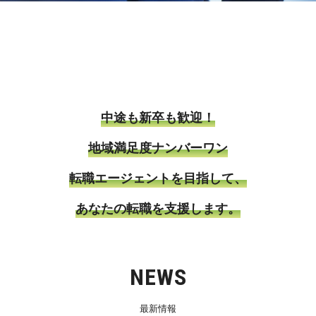
中途も新卒も歓迎！
地域満足度ナンバーワン
転職エージェントを目指して、
あなたの転職を支援します。
NEWS
最新情報