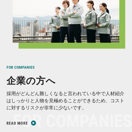
FOR COMPANIES
企業の方へ
採用がどんどん難しくなると言われている中で人材紹介
はしっかりと人物を見極めることができるため、コスト
に対するリスクが非常に少ないです。