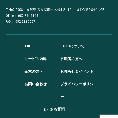
〒460-0008 愛知県名古屋市中区栄1-21-10 つばめ第2栄ビル2F
Office：
052-684-8145
FAX： 052-222-0767
TOP
SAIKOについて
サービス内容
求職者の方へ
企業の方へ
お知らせ＆イベント
お問い合わせ
プライバシーポリシ
ー
よくある質問