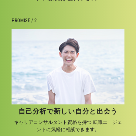
PROMISE / 2
自己分析で新しい自分と出会う
キャリアコンサルタント資格を持つ 転職エージェ
ントに気軽に相談できます。