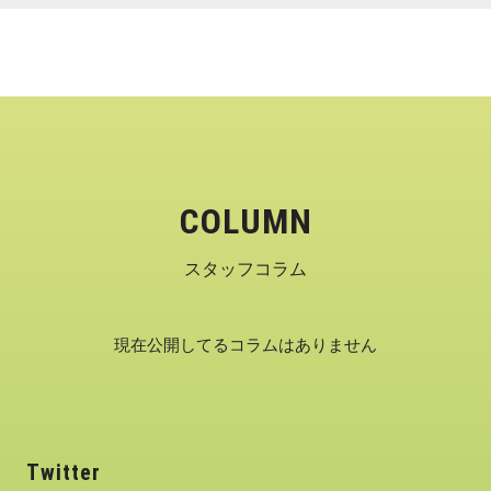
COLUMN
スタッフコラム
現在公開してるコラムはありません
Twitter