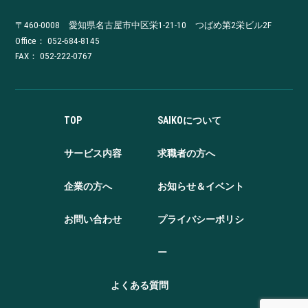
〒460-0008 愛知県名古屋市中区栄1-21-10 つばめ第2栄ビル2F
Office：
052-684-8145
FAX： 052-222-0767
TOP
SAIKOについて
サービス内容
求職者の方へ
企業の方へ
お知らせ＆イベント
お問い合わせ
プライバシーポリシ
ー
よくある質問