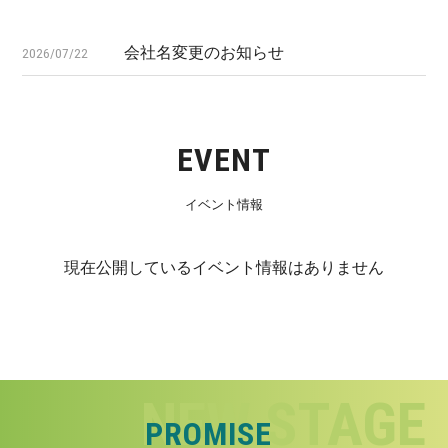
会社名変更のお知らせ
2026/07/22
EVENT
イベント情報
現在公開しているイベント情報はありません
PROMISE