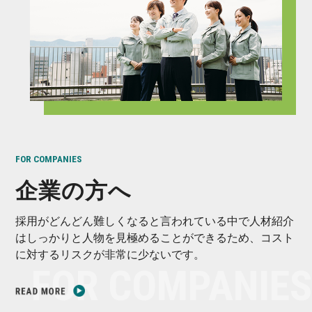
FOR COMPANIES
企業の方へ
採用がどんどん難しくなると言われている中で人材紹介
はしっかりと人物を見極めることができるため、コスト
に対するリスクが非常に少ないです。