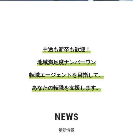
中途も新卒も歓迎！
地域満足度ナンバーワン
転職エージェントを目指して、
あなたの転職を支援します。
NEWS
最新情報