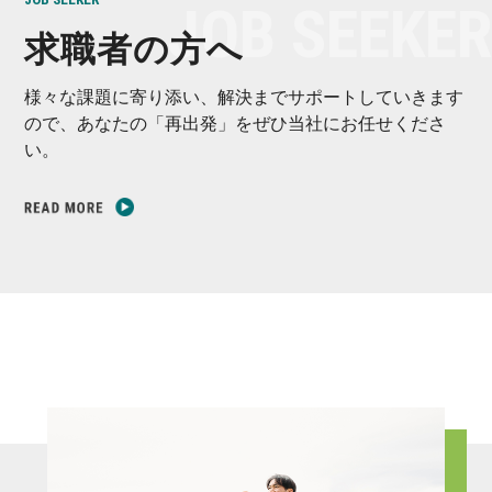
求職者の方へ
様々な課題に寄り添い、解決までサポートしていきます
ので、あなたの「再出発」をぜひ当社にお任せくださ
い。