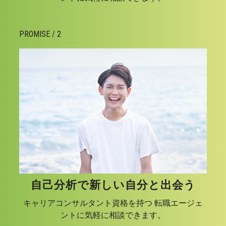
PROMISE / 2
自己分析で新しい自分と出会う
キャリアコンサルタント資格を持つ 転職エージェ
ントに気軽に相談できます。