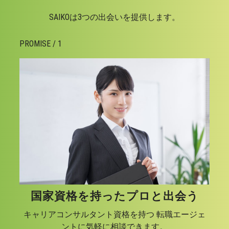
SAIKOは3つの出会いを提供します。
PROMISE / 1
国家資格を持ったプロと出会う
キャリアコンサルタント資格を持つ 転職エージェ
ントに気軽に相談できます。