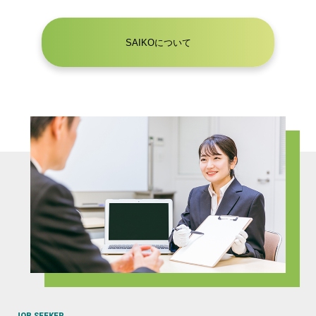
SAIKOについて
JOB SEEKER