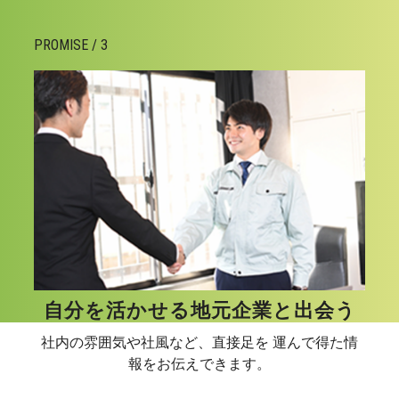
PROMISE / 3
自分を活かせる地元企業と出会う
社内の雰囲気や社風など、直接足を 運んで得た情
報をお伝えできます。