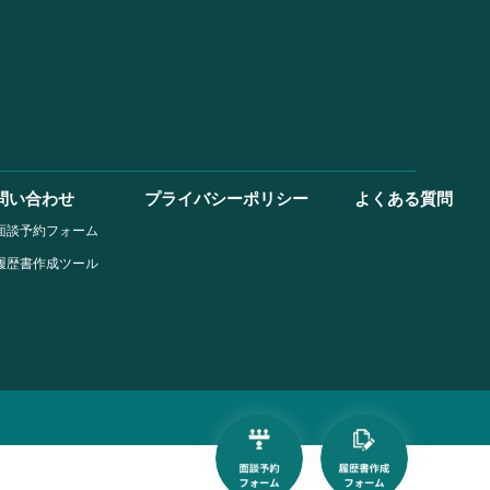
問い合わせ
プライバシーポリシー
よくある質問
面談予約フォーム
履歴書作成ツール