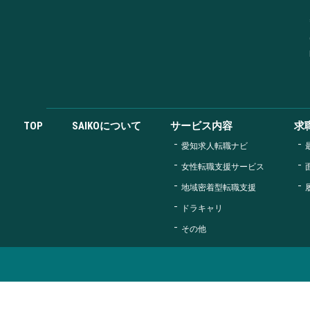
TOP
SAIKOについて
サービス内容
求
愛知求人転職ナビ
女性転職支援サービス
地域密着型転職支援
ドラキャリ
その他